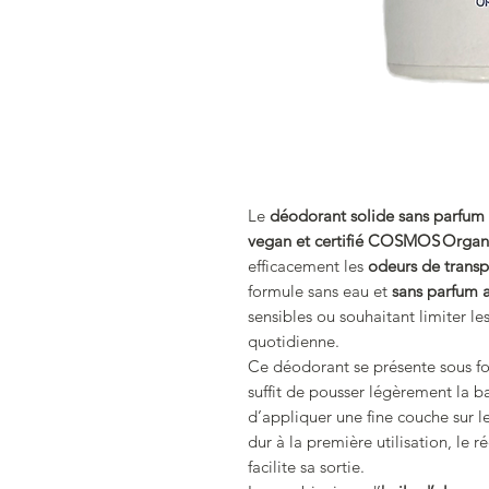
Le
déodorant solide sans parfum
vegan et certifié COSMOS Organi
efficacement les
odeurs de transp
formule sans eau et
sans parfum 
sensibles ou souhaitant limiter les
quotidienne.
Ce déodorant se présente sous 
suffit de pousser légèrement la bas
d’appliquer une fine couche sur les
dur à la première utilisation, le 
facilite sa sortie.