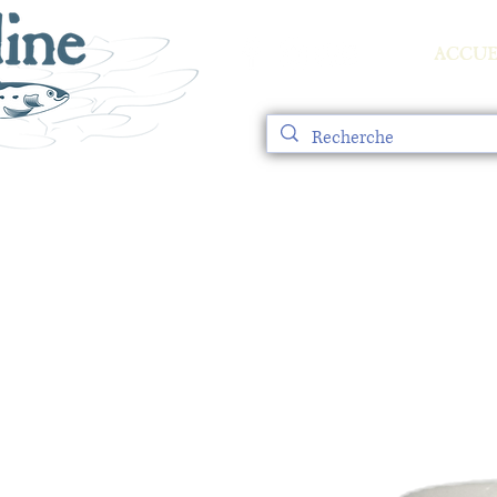
ACCUE