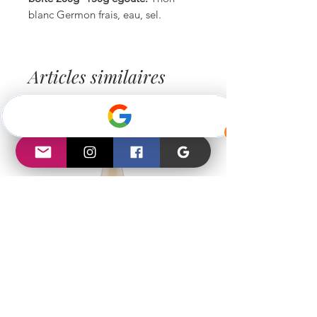
blanc Germon frais, eau, sel.
Articles similaires