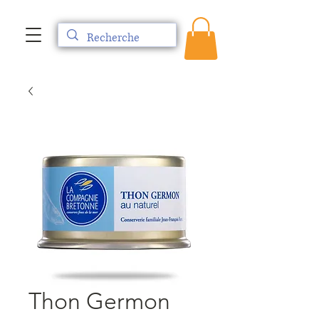
Thon Germon