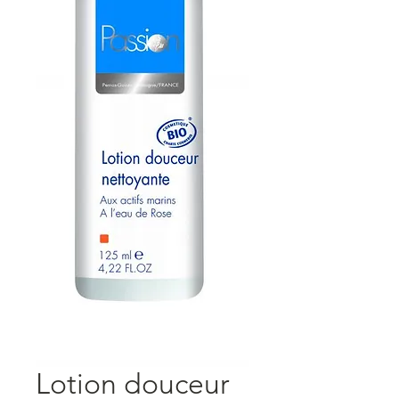
Lotion douceur