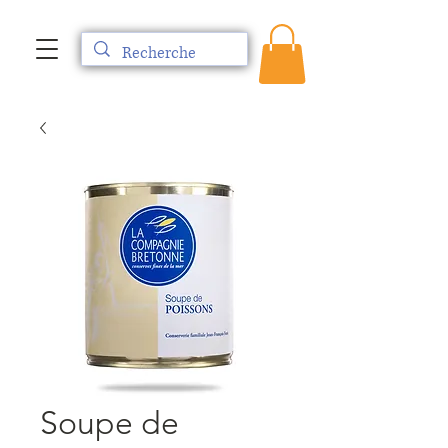
Soupe de