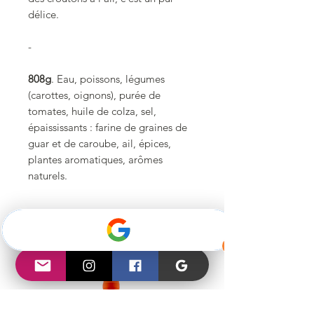
délice.
-
808g
. Eau, poissons, légumes
(carottes, oignons), purée de
tomates, huile de colza, sel,
épaississants : farine de graines de
guar et de caroube, ail, épices,
plantes aromatiques, arômes
naturels.
Articles similaires