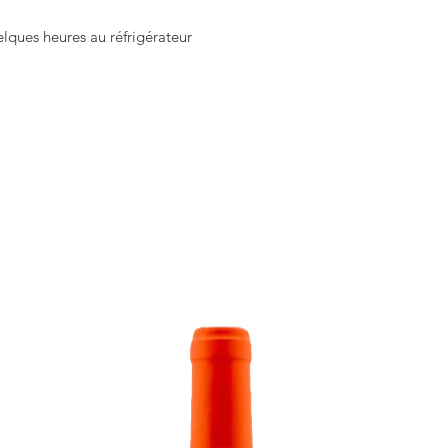
lques heures au réfrigérateur