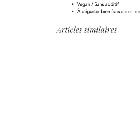
Vegan / Sans additif
À déguster bien frais
après que
Articles similaires