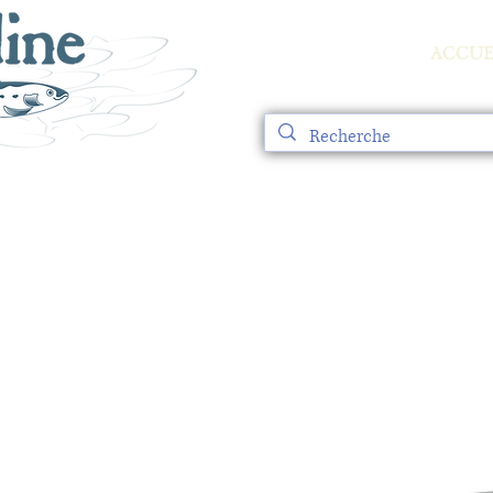
ACCUE