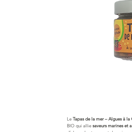
Le
Tapas de la mer – Algues à la
BIO qui allie
saveurs marines et a