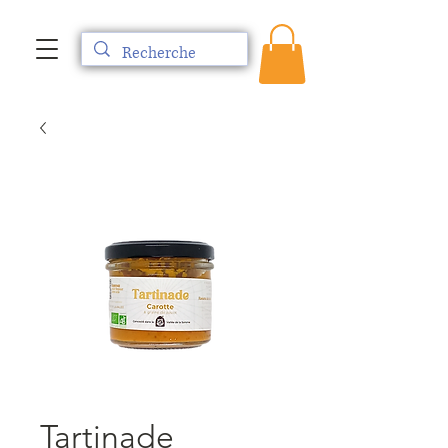
Tartinade